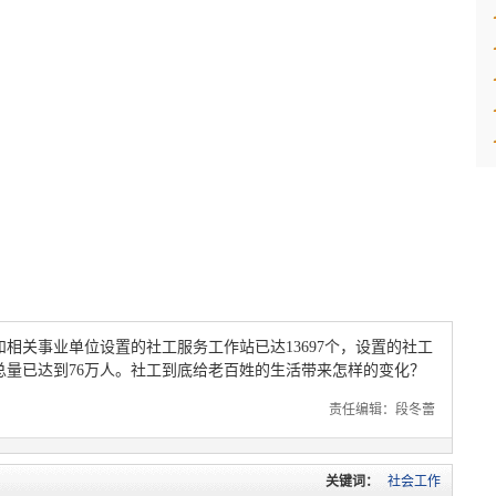
相关事业单位设置的社工服务工作站已达13697个，设置的社工
总量已达到76万人。社工到底给老百姓的生活带来怎样的变化？
责任编辑：段冬蕾
关键词：
社会工作