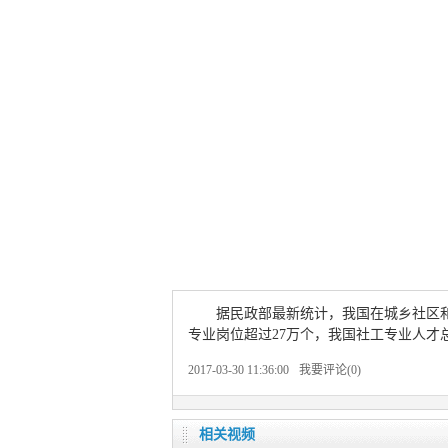
据民政部最新统计，我国在城乡社区和
专业岗位超过27万个，我国社工专业人才
2017-03-30 11:36:00
我要评论(
0
)
相关视频