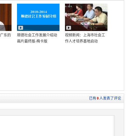
在广东的
顺德社会工作发展介绍动
视频新闻：上海市社会工
画片最终版-梅卡版
作人才培养基地启动
已有
0
人发表了评论