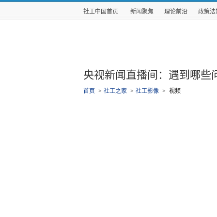
社工中国首页
新闻聚焦
理论前沿
政策法
央视新闻直播间：遇到哪些
首页
>
社工之家
>
社工影像
>
视频