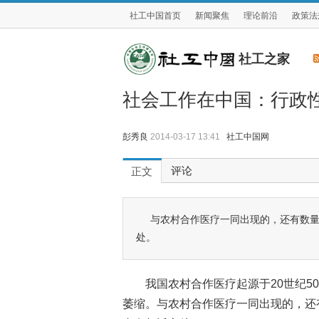
社工中国首页
新闻聚焦
理论前沿
政策法
社工之家
社会工作在中国：行政
彭秀良
2014-03-17 13:41
社工中国网
评论
正文
与农村合作医疗一同出现的，还有数量
处。
我国农村合作医疗起源于20世纪5
萎缩。与农村合作医疗一同出现的，还