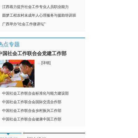
江西着力提升社会工作专业人员职业能力
圆梦工程农村未成年人心理服务与援助培训班
广西举办“社会工作微讲坛”
热点专题
中国社会工作联合会党建工作部
...
[详细]
中国社会工作联合会标准化与能力建设部
中国社会工作联合会国际交流合作部
中国社会工作联合会乡村振兴工作部
中国社会工作联合会健康中国工作部