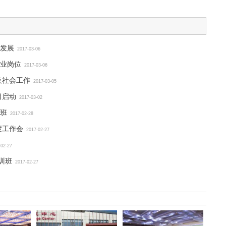
发展
2017-03-06
业岗位
2017-03-06
及社会工作
2017-03-05
目启动
2017-03-02
班
2017-02-28
度工作会
2017-02-27
-02-27
训班
2017-02-27