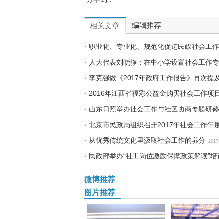
编辑推荐
相关文章
职业化、专业化、规范化促进民政社会工作
人大代表刘晓静：在中小学设置社会工作专
李克强做《2017年政府工作报告》再次提
2016年江西省福彩公益金购买社会工作项
山东日照举办社会工作与社区协商专题研修
北京市民政局组织召开2017年社会工作年
从优秀传统文化里汲取社会工作的养分
2017
民政部举办“社工岗位激励保障政策解读”培
微博推荐
图片推荐