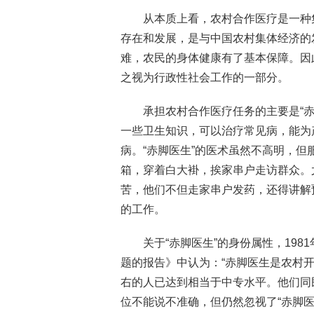
从本质上看，农村合作医疗是一种
存在和发展，是与中国农村集体经济的
难，农民的身体健康有了基本保障。因
之视为行政性社会工作的一部分。
承担农村合作医疗任务的主要是“
一些卫生知识，可以治疗常见病，能为
病。“赤脚医生”的医术虽然不高明，
箱，穿着白大褂，挨家串户走访群众。
苦，他们不但走家串户发药，还得讲解
的工作。
关于“赤脚医生”的身份属性，19
题的报告》中认为：“赤脚医生是农村开
右的人已达到相当于中专水平。他们同
位不能说不准确，但仍然忽视了“赤脚医