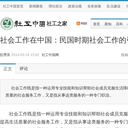
社工中国首页
新闻聚焦
理论前沿
政策法规
实务探索
队伍建设
社工之家
首页
新知
百科
社会工作在中国：民国时期社会工作的
彭秀良
2014-03-19 15:02
社工中国网
投搞
评论
正文
社会工作既是指一种运用专业技能和知识帮助社会成员克服生活障
质量的社会服务工作，又是指从事这类服务的一种专门职业。
社会工作既是指一种运用专业技能和知识帮助社会成员克服
提高生活质量的社会服务工作，又是指从事这类服务的一种专门