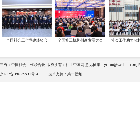
全国社会工作党建经验会
全国社工机构创新发展大会
社会工作助力乡
主办：中国社会工作联合会 版权所有：社工中国网 意见征集：yijian@swchina.org 电话
京ICP备09025691号-4
技术支持：
第一视频