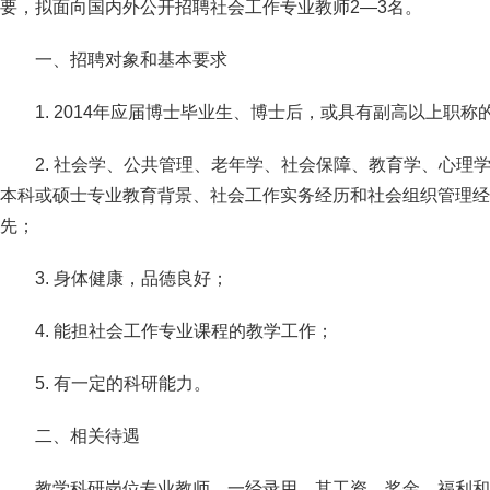
要，拟面向国内外公开招聘社会工作专业教师2—3名。
一、招聘对象和基本要求
1. 2014年应届博士毕业生、博士后，或具有副高以上职
2. 社会学、公共管理、老年学、社会保障、教育学、心理
本科或硕士专业教育背景、社会工作实务经历和社会组织管理经
先；
3. 身体健康，品德良好；
4. 能担社会工作专业课程的教学工作；
5. 有一定的科研能力。
二、相关待遇
教学科研岗位专业教师，一经录用，其工资、奖金、福利和