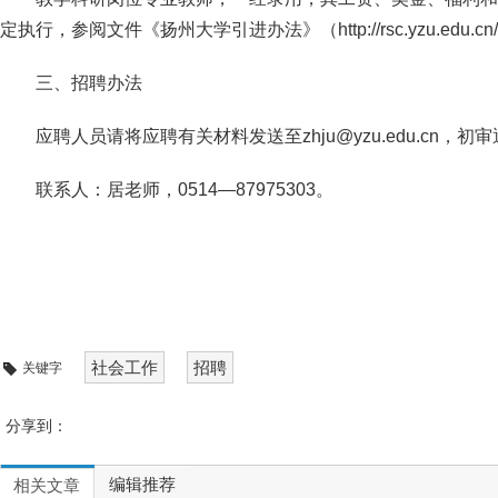
定执行，参阅文件《扬州大学引进办法》（http://rsc.yzu.edu.cn/col/
三、招聘办法
应聘人员请将应聘有关材料发送至zhju@yzu.edu.cn，
联系人：居老师，0514—87975303。
社会工作
招聘
关键字
分享到：
编辑推荐
相关文章