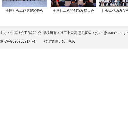
全国社会工作党建经验会
全国社工机构创新发展大会
社会工作助力乡
主办：中国社会工作联合会 版权所有：社工中国网 意见征集：yijian@swchina.org 电话
京ICP备09025691号-4
技术支持：
第一视频