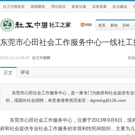
社工中国首页
新闻聚焦
理论前沿
政策法规
实务探索
队伍建设
社工之家
首页
新知
百科
东莞市心田社会工作服务中心一线社工
2016-12-14 09:46
社工中国网
投搞
评论
正文
东莞市心田社会工作服务中心，是一家专门为政府和社会提供专业
织，现面向社会招聘，有意者请将简历发至：dgxtshg@126.com
东莞市心田社会工作服务中心，注册于2013年9月6日，现
府和社会提供专业社会工作服务的非营利性民间组织，主要为儿