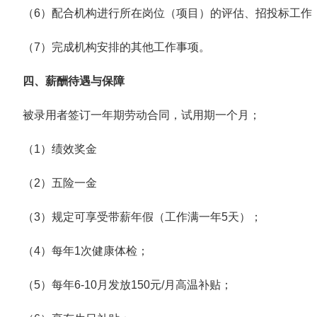
（6）配合机构进行所在岗位（项目）的评估、招投标工作
（7）完成机构安排的其他工作事项。
四、薪酬待遇与保障
被录用者签订一年期劳动合同，试用期一个月；
（1）绩效奖金
（2）五险一金
（3）规定可享受带薪年假（工作满一年5天）；
（4）每年1次健康体检；
（5）每年6-10月发放150元/月高温补贴；