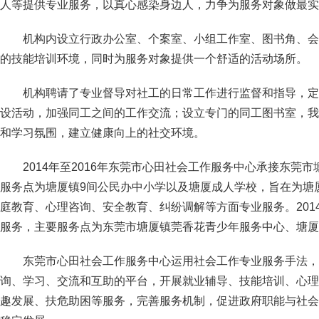
人等提供专业服务，以真心感染身边人，力争为服务对象做最实
机构内设立行政办公室、个案室、小组工作室、图书角、会
的技能培训环境，同时为服务对象提供一个舒适的活动场所。
机构聘请了专业督导对社工的日常工作进行监督和指导，定
设活动，加强同工之间的工作交流；设立专门的同工图书室，我
和学习氛围，建立健康向上的社交环境。
2014年至2016年东莞市心田社会工作服务中心承接东莞
服务点为塘厦镇9间公民办中小学以及塘厦成人学校，旨在为塘
庭教育、心理咨询、安全教育、纠纷调解等方面专业服务。2014
服务，主要服务点为东莞市塘厦镇莞香花青少年服务中心、塘厦
东莞市心田社会工作服务中心运用社会工作专业服务手法，
询、学习、交流和互助的平台，开展就业辅导、技能培训、心理
趣发展、扶危助困等服务，完善服务机制，促进政府职能与社会