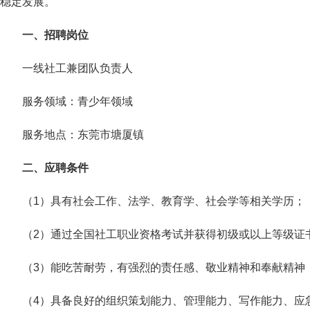
稳定发展。
一、招聘岗位
一线社工兼团队负责人
服务领域：青少年领域
服务地点：东莞市塘厦镇
二、应聘条件
（1）具有社会工作、法学、教育学、社会学等相关学历；
（2）通过全国社工职业资格考试并获得初级或以上等级证
（3）能吃苦耐劳，有强烈的责任感、敬业精神和奉献精神
（4）具备良好的组织策划能力、管理能力、写作能力、应