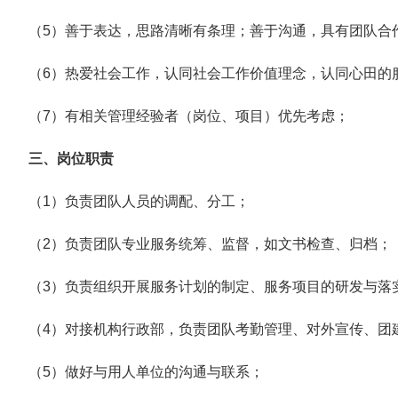
（5）善于表达，思路清晰有条理；善于沟通，具有团队合
（6）热爱社会工作，认同社会工作价值理念，认同心田的
（7）有相关管理经验者（岗位、项目）优先考虑；
三、岗位职责
（1）负责团队人员的调配、分工；
（2）负责团队专业服务统筹、监督，如文书检查、归档；
（3）负责组织开展服务计划的制定、服务项目的研发与落
（4）对接机构行政部，负责团队考勤管理、对外宣传、团
（5）做好与用人单位的沟通与联系；