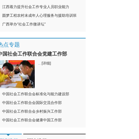
江西着力提升社会工作专业人员职业能力
圆梦工程农村未成年人心理服务与援助培训班
广西举办“社会工作微讲坛”
热点专题
中国社会工作联合会党建工作部
...
[详细]
中国社会工作联合会标准化与能力建设部
中国社会工作联合会国际交流合作部
中国社会工作联合会乡村振兴工作部
中国社会工作联合会健康中国工作部