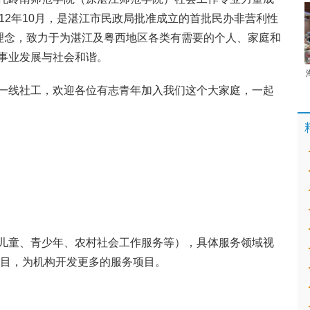
12年10月，是湛江市民政局批准成立的首批民办非营利性
业理念，致力于为湛江及粤西地区各类有需要的个人、家庭和
事业发展与社会和谐。
一线社工，欢迎各位有志青年加入我们这个大家庭，一起
儿童、青少年、农村社会工作服务等），具体服务领域视
项目，为机构开发更多的服务项目。