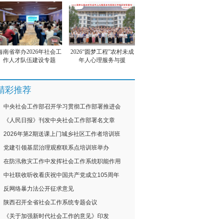
海南省举办2026年社会工
2026“圆梦工程”农村未成
作人才队伍建设专题
年人心理服务与援
精彩推荐
中央社会工作部召开学习贯彻工作部署推进会
《人民日报》刊发中央社会工作部署名文章
2026年第2期送课上门城乡社区工作者培训班
党建引领基层治理观察联系点培训班举办
在防汛救灾工作中发挥社会工作系统职能作用
中社联收听收看庆祝中国共产党成立105周年
反网络暴力法公开征求意见
陕西召开全省社会工作系统专题会议
《关于加强新时代社会工作的意见》印发