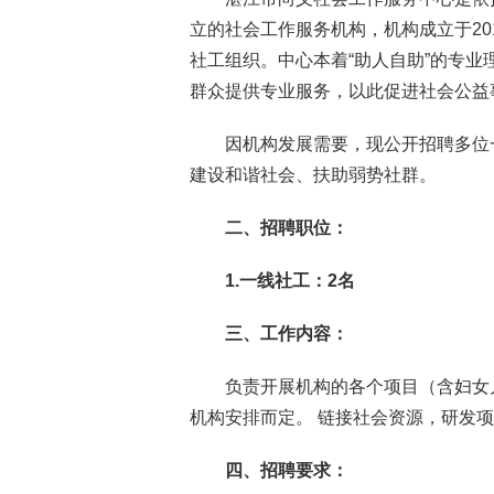
立的社会工作服务机构，机构成立于20
社工组织。中心本着“助人自助”的专
群众提供专业服务，以此促进社会公益
因机构发展需要，现公开招聘多位
建设和谐社会、扶助弱势社群。
二、
招聘职位：
1.
一线社工：2名
三、
工作内容：
负责开展机构的各个项目（含妇女
机构安排而定。 链接社会资源，研发
四、招聘要求：