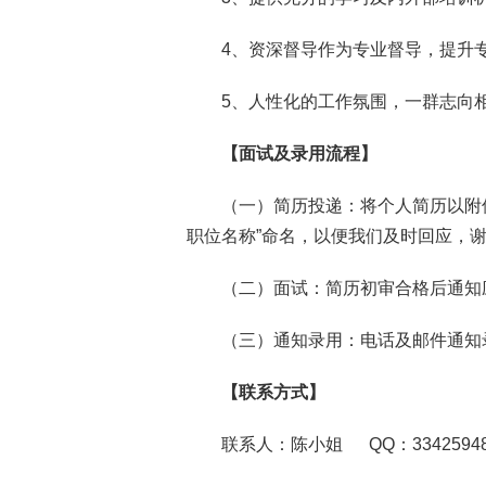
4、资深督导作为专业督导，提升
5、人性化的工作氛围，一群志向
【面试及录用流程】
（一）简历投递：将个人简历以附件的形
职位名称”命名，以便我们及时回应，
（二）面试：简历初审合格后通知
（三）通知录用：电话及邮件通知
【联系方式】
联系人：陈小姐 QQ：3342594