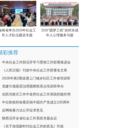
海南省举办2026年社会工
2026“圆梦工程”农村未成
作人才队伍建设专题
年人心理服务与援
精彩推荐
中央社会工作部召开学习贯彻工作部署推进会
《人民日报》刊发中央社会工作部署名文章
2026年第2期送课上门城乡社区工作者培训班
党建引领基层治理观察联系点培训班举办
在防汛救灾工作中发挥社会工作系统职能作用
中社联收听收看庆祝中国共产党成立105周年
反网络暴力法公开征求意见
陕西召开全省社会工作系统专题会议
《关于加强新时代社会工作的意见》印发