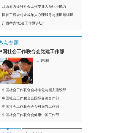
江西着力提升社会工作专业人员职业能力
圆梦工程农村未成年人心理服务与援助培训班
广西举办“社会工作微讲坛”
热点专题
中国社会工作联合会党建工作部
...
[详细]
中国社会工作联合会标准化与能力建设部
中国社会工作联合会国际交流合作部
中国社会工作联合会乡村振兴工作部
中国社会工作联合会健康中国工作部