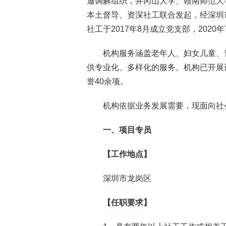
邀调解组织，井冈山大学、赣南师范大
本土督导、资深社工联合发起，经深圳
社工于2017年8月成立党支部，202
机构服务涵盖老年人、妇女儿童、
供专业化、多样化的服务。机构已开展
誉40余项。
机构依据业务发展需要，现面向社
一、项目专员
【工作地点】
深圳市龙岗区
【任职要求】