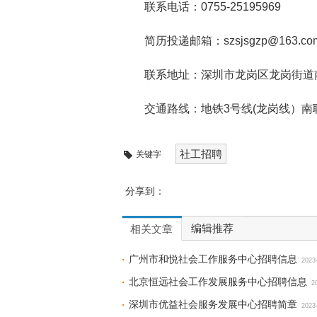
联系电话：0755-25195969
简历投递邮箱：szsjsgzp@163.co
联系地址：深圳市龙岗区龙岗街道南
交通路线：地铁3号线(龙岗线）南
社工招聘
关键字
分享到：
编辑推荐
相关文章
广州市和悦社会工作服务中心招聘信息
2023
北京恒远社会工作发展服务中心招聘信息
2
深圳市优益社会服务发展中心招聘简章
2023