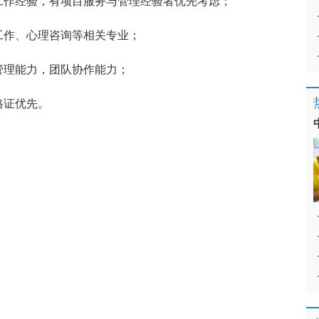
工作经验，有项目服务与管理经验者优先考虑；
工作、心理咨询等相关专业；
管理能力，团队协作能力；
格证优先。