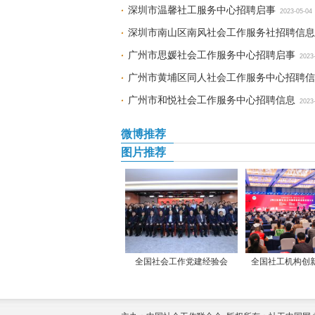
深圳市温馨社工服务中心招聘启事
2023-05-04
深圳市南山区南风社会工作服务社招聘信息
广州市思媛社会工作服务中心招聘启事
2023
广州市黄埔区同人社会工作服务中心招聘信
广州市和悦社会工作服务中心招聘信息
2023
微博推荐
图片推荐
全国社会工作党建经验会
全国社工机构创