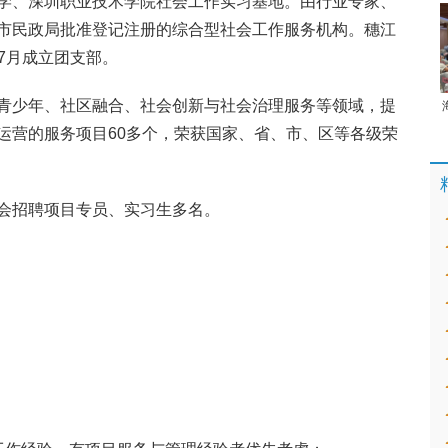
学、深圳职业技术学院社会工作实习基地。由行业专家、
市民政局批准登记注册的综合型社会工作服务机构。穗江
0年7月成立团支部。
青少年、社区融合、社会创新与社会治理服务等领域，提
运营的服务项目60多个，荣获国家、省、市、区等各级荣
会招聘项目专员、实习生多名。