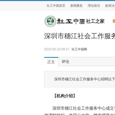
社工中国首页
新闻聚焦
理论前沿
政策法
社工之家
深圳市穗江社会工作服
2023-05-10 09:47
社工中国网
评论
正文
深圳市穗江社会工作服务中心招聘以
【机构介绍】
深圳市穗江社会工作服务中心成立于