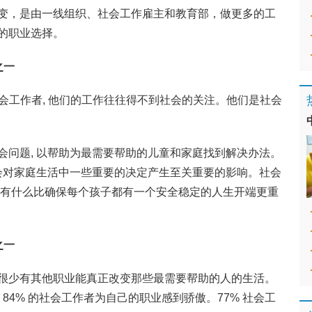
变，是由一线组织、社会工作雇主和教育部，做更多的工
的职业选择。
之一
庭社会工作者, 他们的工作往往得不到社会的关注。他们是社会
。
会问题, 以帮助为最需要帮助的儿童和家庭找到解决办法。
且会对家庭生活中一些重要的决定产生至关重要的影响。社会
,有什么比确保每个孩子都有一个安全稳定的人生开端更重
之一
很少有其他职业能真正改变那些最需要帮助的人的生活。
84% 的社会工作者为自己的职业感到骄傲。77% 社会工