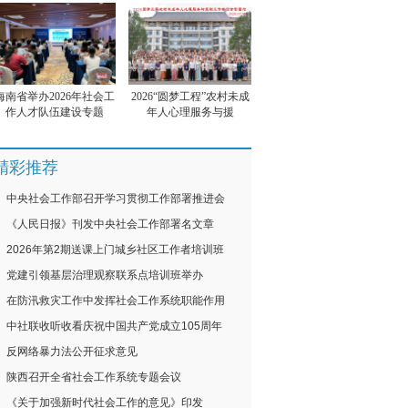
海南省举办2026年社会工
2026“圆梦工程”农村未成
作人才队伍建设专题
年人心理服务与援
精彩推荐
中央社会工作部召开学习贯彻工作部署推进会
《人民日报》刊发中央社会工作部署名文章
2026年第2期送课上门城乡社区工作者培训班
党建引领基层治理观察联系点培训班举办
在防汛救灾工作中发挥社会工作系统职能作用
中社联收听收看庆祝中国共产党成立105周年
反网络暴力法公开征求意见
陕西召开全省社会工作系统专题会议
《关于加强新时代社会工作的意见》印发