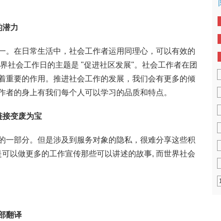
的潜力
一。在日常生活中，社会工作者运用同理心，可以有效的
世界社会工作日的主题是 "促进社区发展"。社会工作者在团
着重要的作用。推进社会工作的发展，我们会有更多的倾
作者的身上有我们每个人可以学习的品质和特点。
链接变废为宝
的一部分。但是涉及到服务对象的隐私，很难分享这些积
是可以做更多的工作宣传那些可以讲述的故事, 而世界社会
部翻译