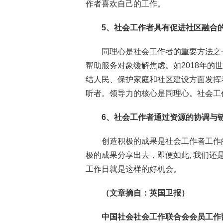
作者喜欢自己的工作。
5
、社会工作者具有促进社区融合
同理心是社会工作者的重要方法之
帮助服务对象缓解焦虑。如2018年的
结人民、保护家庭和社区建设方面发挥
听者。领导力的核心是同理心。社会工
6
、社会工作者通过资源的协调与
创造积极的成果是社会工作者工作
极的成果分享出去，即便如此, 我们还
工作日就是这样的好机会。
（文章摘自：英国卫报）
中国社会社会工作联合会会员工作