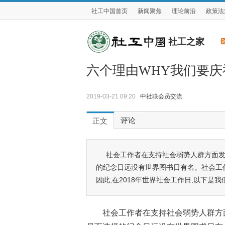
社工中国首页
新闻聚焦
理论前沿
政策法
社工之家
六个理由WHY我们要
2019-03-21 09:20
中社联会员交流
评论
正文
社会工作者在支持社会弱势人群方面发
的纪念日远没有世界图书日有名。社会工作
因此,在2018年世界社会工作日,以下
社会工作者在支持社会弱势人群方