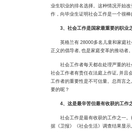
业生职业的排名选择。这种情况开始改
作，向毕业生证明社会工作是一个很棒
3
、社会工作是国家最重要的职业
英格兰有 28000多名儿童和家
正义的倡导者, 也是家庭变革的推动者
社会工作者每天都在处理严重的社
社会工作者有责任在法庭上作证, 并
工作者的重要性是不可估量。总而言之
要的呢？
4
、这是最辛苦但最有收获的工作
社会工作是最有收获的工作之一。
据《卫报》《社会生活》调查结果显示, 