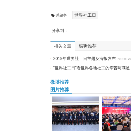
世界社工日
关键字
分享到：
编辑推荐
相关文章
2019年世界社工日主题及海报发布
2019-02-20
"世界社工日"看世界各地社工的辛苦与满足
微博推荐
图片推荐