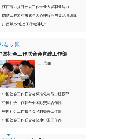
江西着力提升社会工作专业人员职业能力
圆梦工程农村未成年人心理服务与援助培训班
广西举办“社会工作微讲坛”
热点专题
中国社会工作联合会党建工作部
...
[详细]
中国社会工作联合会标准化与能力建设部
中国社会工作联合会国际交流合作部
中国社会工作联合会乡村振兴工作部
中国社会工作联合会健康中国工作部