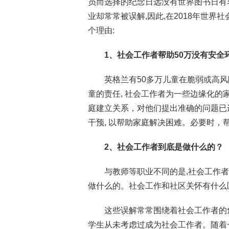
员而选择的纪念日远没有世界图书日有
业却常常被误解,因此,在2018年世
个理由
:
1
、社会工作者帮助50万没有安全
英格兰有50多万儿童在脆弱或高
童的责任, 社会工作者为一些边缘化的
庭建立关系，对他们提出准确的问题已进
干预, 以帮助家庭解决困难。必要时，
2
、社会工作者到底是做什么的？
与教师等职业不同的是,社会工作
做什么的。社会工作和社区关怀有什么
这些误解常常围绕着社会工作者的角色
学生从未考虑过成为社会工作者。随着