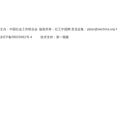
主办：中国社会工作联合会 版权所有：社工中国网 意见征集：yijian@swchina.org 电话
京ICP备09025691号-4
技术支持：
第一视频