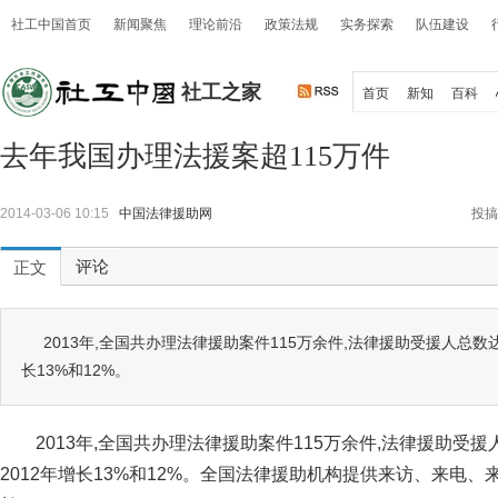
社工中国首页
新闻聚焦
理论前沿
政策法规
实务探索
队伍建设
社工之家
首页
新知
百科
去年我国办理法援案超115万件
2014-03-06 10:15
中国法律援助网
投搞
评论
正文
2013年,全国共办理法律援助案件115万余件,法律援助受援人总数达
长13%和12%。
2013年,全国共办理法律援助案件115万余件,法律援助受援
2012年增长13%和12%。全国法律援助机构提供来访、来电、