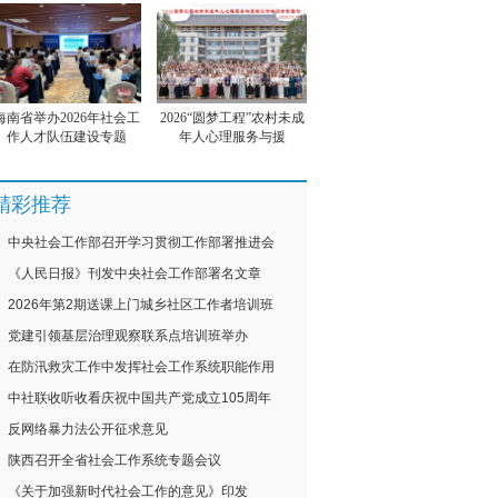
海南省举办2026年社会工
2026“圆梦工程”农村未成
作人才队伍建设专题
年人心理服务与援
精彩推荐
中央社会工作部召开学习贯彻工作部署推进会
《人民日报》刊发中央社会工作部署名文章
2026年第2期送课上门城乡社区工作者培训班
党建引领基层治理观察联系点培训班举办
在防汛救灾工作中发挥社会工作系统职能作用
中社联收听收看庆祝中国共产党成立105周年
反网络暴力法公开征求意见
陕西召开全省社会工作系统专题会议
《关于加强新时代社会工作的意见》印发