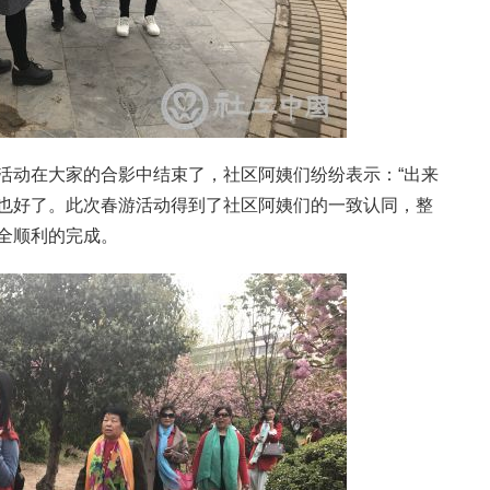
活动在大家的合影中结束了，社区阿姨们纷纷表示：“出来
也好了。此次春游活动得到了社区阿姨们的一致认同，整
全顺利的完成。