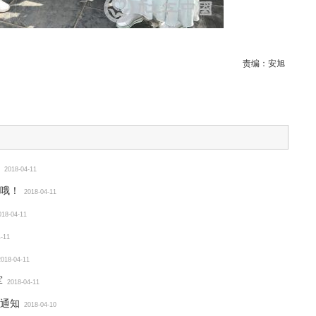
责编：
安旭
2018-04-11
哦！
2018-04-11
018-04-11
4-11
2018-04-11
军
2018-04-11
通知
2018-04-10