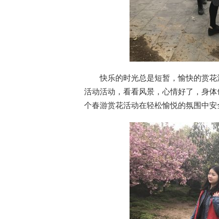
快乐的时光总是短暂，愉快的赏花
活动活动，看看风景，心情好了，身体
个春游赏花活动在轻松愉悦的氛围中安