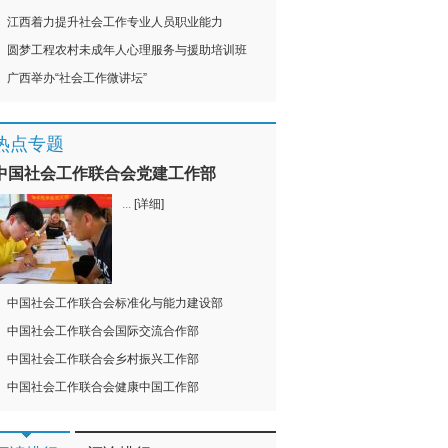
江西着力提升社会工作专业人员职业能力
圆梦工程农村未成年人心理服务与援助培训班
广西举办“社会工作微讲坛”
热点专题
中国社会工作联合会党建工作部
...
[详细]
中国社会工作联合会标准化与能力建设部
中国社会工作联合会国际交流合作部
中国社会工作联合会乡村振兴工作部
中国社会工作联合会健康中国工作部