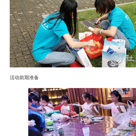
活动前期准备