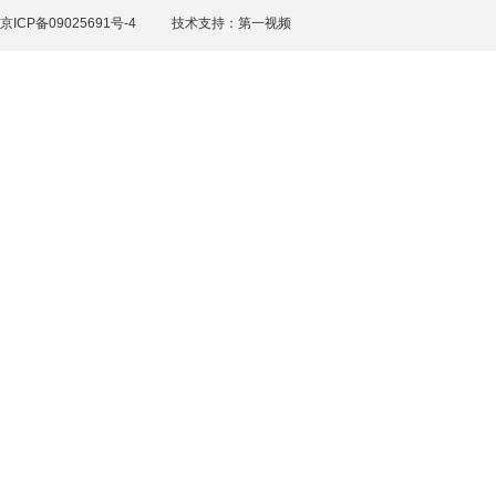
京ICP备09025691号-4
技术支持：
第一视频