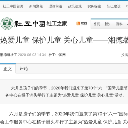
社工中国首页
新闻聚焦
理论前沿
政策法规
实务探索
队伍建设
社工之家
首页
新知
百科
热爱儿童 保护儿童 关心儿童——湘德
湘德馨社工
2020-06-03 14:34
社工中国网
投搞
评论
正文
六月是孩子们的季节，2020年我们迎来了第70个“六一”国际儿童
务中心在橘子洲头举行了主题为“热爱儿童 保护儿童 关心儿童”活动。
六月是孩子们的季节，2020年我们迎来了第70个“六一”国
会工作服务中心在橘子洲头举行了主题为“热爱儿童 保护儿童 关