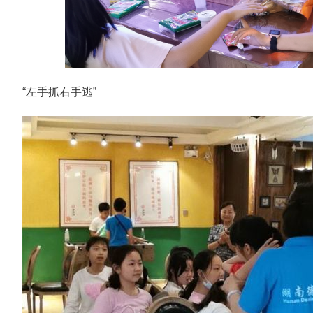
“左手抓右手逃”