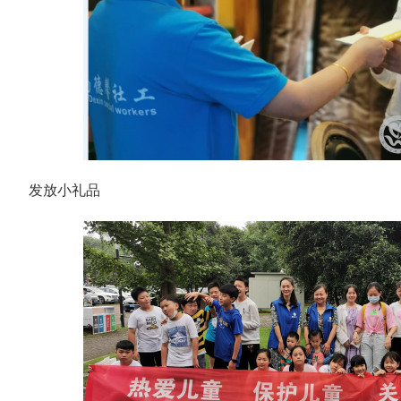
发放小礼品